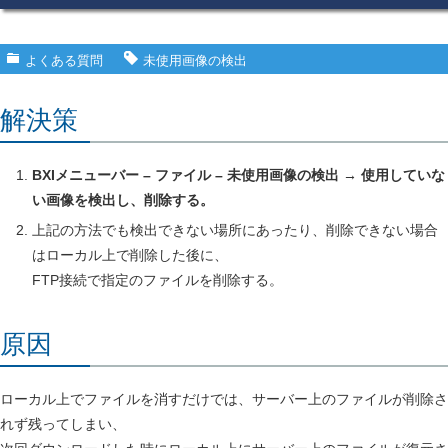
よくある質問
未使用画像の検出
解決策
BXIメニューバー – ファイル – 未使用画像の検出 → 使用していな
い画像を検出し、削除する。
上記の方法でも検出できない場所にあったり、削除できない場合
はローカル上で削除した後に、
FTP接続で指定のファイルを削除する。
原因
ローカル上でファイルを消すだけでは、サーバー上のファイルが削除さ
れず残ってしまい、