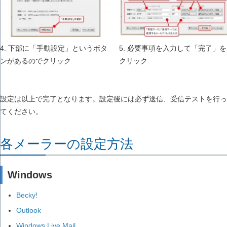
4. 下部に「手動設定」というボタ
5. 必要事項を入力して「完了」を
ンがあるのでクリック
クリック
設定は以上で完了となります。設定後には必ず送信、受信テストを行っ
てください。
各メーラーの設定方法
Windows
Becky!
Outlook
Windows Live Mail