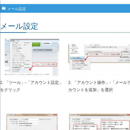
メール設定
メール設定
1. 「ツール」-「アカウント設定」
2. 「アカウント操作」-「メール
をクリック
カウントを追加」を選択