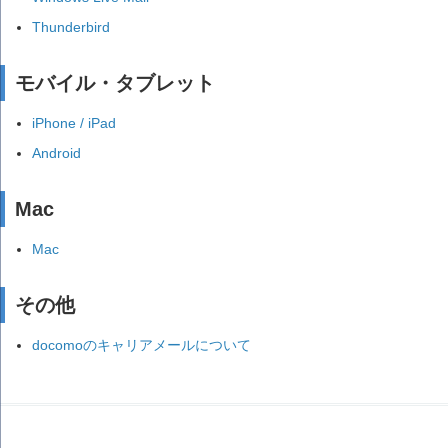
Thunderbird
モバイル・タブレット
iPhone / iPad
Android
Mac
Mac
その他
docomoのキャリアメールについて